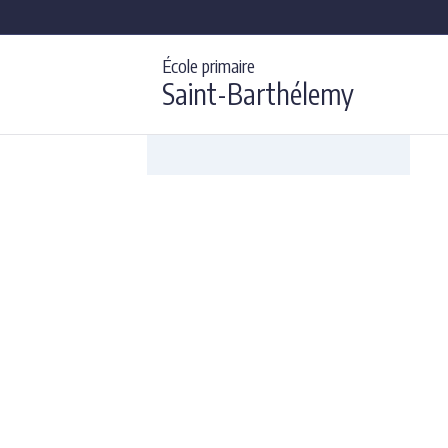
École primaire
Saint-Barthélemy