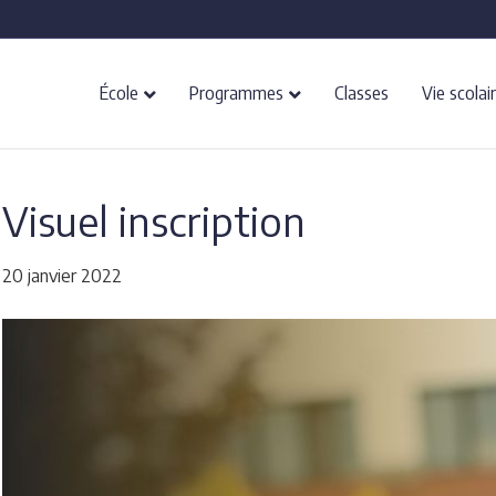
École
Programmes
Classes
Vie scolai
Visuel inscription
20 janvier 2022